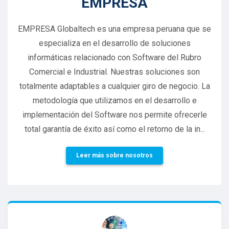
EMPRESA
EMPRESA Globaltech es una empresa peruana que se
especializa en el desarrollo de soluciones
informáticas relacionado con Software del Rubro
Comercial e Industrial. Nuestras soluciones son
totalmente adaptables a cualquier giro de negocio. La
metodología que utilizamos en el desarrollo e
implementación del Software nos permite ofrecerle
total garantía de éxito así como el retorno de la in...
Leer más sobre nosotros