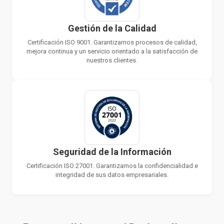
Gestión de la Calidad
Certificación ISO 9001. Garantizamos procesos de calidad,
mejora continua y un servicio orientado a la satisfacción de
nuestros clientes.
Seguridad de la Información
Certificación ISO 27001. Garantizamos la confidencialidad e
integridad de sus datos empresariales.