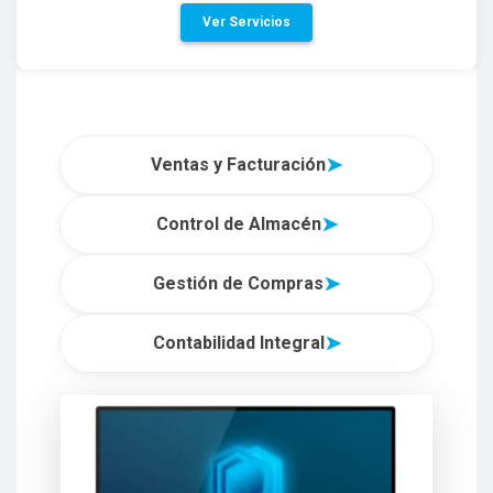
Ver Servicios
➤
Ventas y Facturación
➤
Control de Almacén
➤
Gestión de Compras
➤
Contabilidad Integral