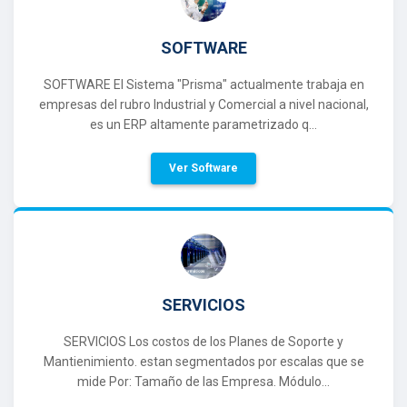
SOFTWARE
SOFTWARE El Sistema "Prisma" actualmente trabaja en
empresas del rubro Industrial y Comercial a nivel nacional,
es un ERP altamente parametrizado q...
Ver Software
SERVICIOS
SERVICIOS Los costos de los Planes de Soporte y
Mantienimiento. estan segmentados por escalas que se
mide Por: Tamaño de las Empresa. Módulo...