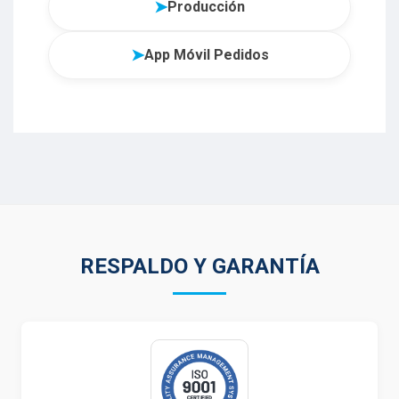
➤
Producción
➤
App Móvil Pedidos
RESPALDO Y GARANTÍA