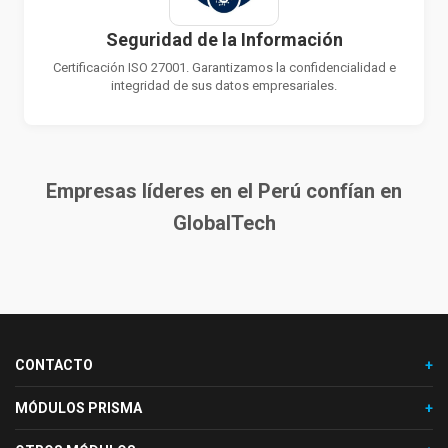
Seguridad de la Información
Certificación ISO 27001. Garantizamos la confidencialidad e
integridad de sus datos empresariales.
Empresas líderes en el Perú confían en
GlobalTech
CONTACTO
MÓDULOS PRISMA