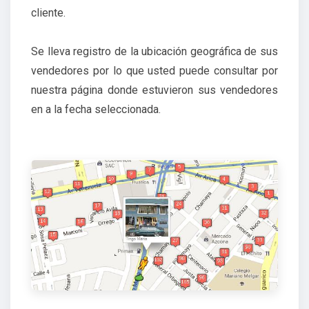
cliente.
Se lleva registro de la ubicación geográfica de sus
vendedores por lo que usted puede consultar por
nuestra página donde estuvieron sus vendedores
en a la fecha seleccionada.