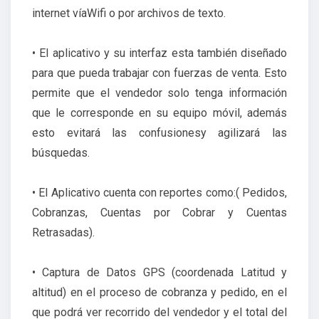
internet víaWifi o por archivos de texto.
• El aplicativo y su interfaz esta también diseñado
para que pueda trabajar con fuerzas de venta. Esto
permite que el vendedor solo tenga información
que le corresponde en su equipo móvil, además
esto evitará las confusionesy agilizará las
búsquedas.
• El Aplicativo cuenta con reportes como:( Pedidos,
Cobranzas, Cuentas por Cobrar y Cuentas
Retrasadas).
• Captura de Datos GPS (coordenada Latitud y
altitud) en el proceso de cobranza y pedido, en el
que podrá ver recorrido del vendedor y el total del