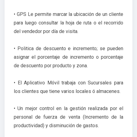
• GPS Le permite marcar la ubicación de un cliente
para luego consultar la hoja de ruta o el recorrido
del vendedor por día de visita.
• Politica de descuento e incremento; se pueden
asignar el porcentaje de incremento o porcentaje
de descuento por producto y zona.
• El Aplicativo Móvil trabaja con Sucursales para
los clientes que tiene varios locales ó almacenes.
• Un mejor control en la gestión realizada por el
personal de fuerza de venta (Incremento de la
productividad) y disminución de gastos.