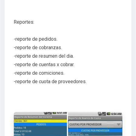
Reportes:
-reporte de pedidos.
-reporte de cobranzas.
-reporte de resumen del dia.
-reporte de cuentas x cobrar.
-reporte de comiciones.
-reporte de cuota de proveedores.