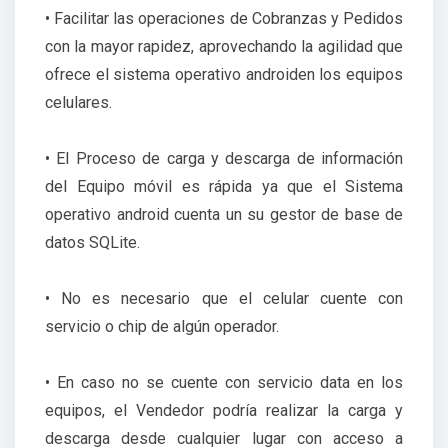
• Facilitar las operaciones de Cobranzas y Pedidos
con la mayor rapidez, aprovechando la agilidad que
ofrece el sistema operativo androiden los equipos
celulares.
• El Proceso de carga y descarga de información
del Equipo móvil es rápida ya que el Sistema
operativo android cuenta un su gestor de base de
datos SQLite.
• No es necesario que el celular cuente con
servicio o chip de algún operador.
• En caso no se cuente con servicio data en los
equipos, el Vendedor podría realizar la carga y
descarga desde cualquier lugar con acceso a