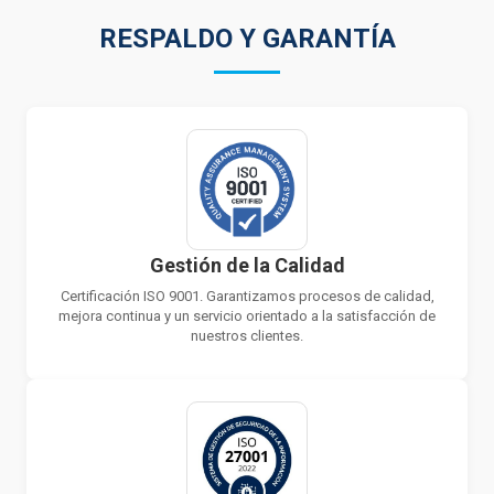
RESPALDO Y GARANTÍA
Gestión de la Calidad
Certificación ISO 9001. Garantizamos procesos de calidad,
mejora continua y un servicio orientado a la satisfacción de
nuestros clientes.